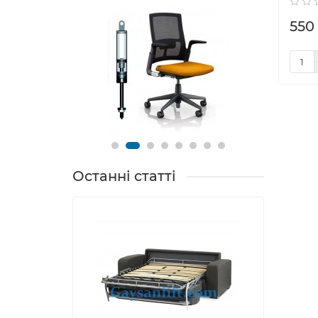
550 
Останні статті