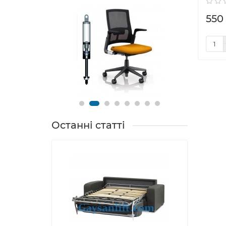
550 
Останні статті