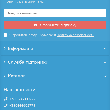
Новинки, знижки, акції.
Оформити підписку
Я прочитав і згоден з умовами
Политика безопасности
Інформація
Служба підтримки
Каталог
Наші контакти
+380683999777
+380999622779