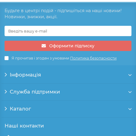
Будьте в центрі подій - підпишіться на наші новини!
Новинки, знижки, акції.
Оформити підписку
Я прочитав і згоден з умовами
Политика безопасности
Інформація
Служба підтримки
Каталог
Наші контакти